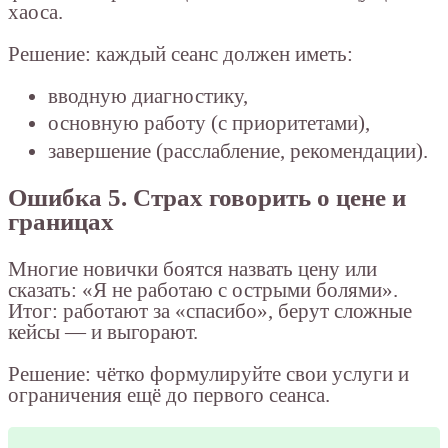
хаоса.
Решение: каждый сеанс должен иметь:
вводную диагностику,
основную работу (с приоритетами),
завершение (расслабление, рекомендации).
Ошибка 5. Страх говорить о цене и
границах
Многие новички боятся назвать цену или
сказать: «Я не работаю с острыми болями».
Итог: работают за «спасибо», берут сложные
кейсы — и выгорают.
Решение: чётко формулируйте свои услуги и
ограничения ещё до первого сеанса.