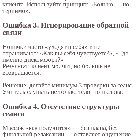
клиента. Используйте принцип: «Больно — но
терпимо».
Ошибка 3. Игнорирование обратной
связи
Новички часто «уходят в себя» и не
спрашивают: «Как вы себя чувствуете?», «Где
именно дискомфорт?»
Результат: клиент молчит, но больше не
возвращается.
Решение: делайте минимум 3 проверки за сеанс.
Учитесь слушать не только тело, но и слова.
Ошибка 4. Отсутствие структуры
сеанса
Массаж «как получится» — без плана, без
финальной релаксации — оставляет ощущение