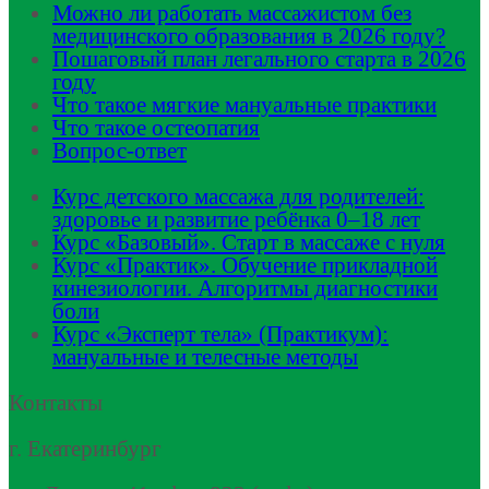
Можно ли работать массажистом без
медицинского образования в 2026 году?
Пошаговый план легального старта в 2026
году
Что такое мягкие мануальные практики
Что такое остеопатия
Вопрос-ответ
Курс детского массажа для родителей:
здоровье и развитие ребёнка 0–18 лет
Курс «Базовый». Старт в массаже с нуля
Курс «Практик». Обучение прикладной
кинезиологии. Алгоритмы диагностики
боли
Курс «Эксперт тела» (Практикум):
мануальные и телесные методы
Контакты
г. Екатеринбург