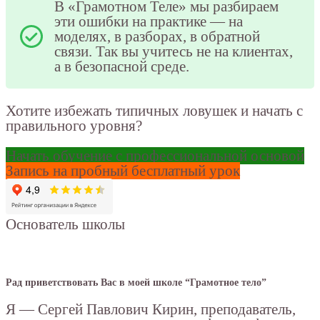
В «Грамотном Теле» мы разбираем
эти ошибки на практике — на
моделях, в разборах, в обратной
связи. Так вы учитесь не на клиентах,
а в безопасной среде.
Хотите избежать типичных ловушек и начать с
правильного уровня?
Начать обучение с профессиональной основой
Запись на пробный бесплатный урок
Основатель школы
Рад приветствовать Вас в моей школе “Грамотное тело”
Я — Сергей Павлович Кирин, преподаватель,