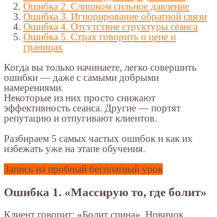
Ошибка 2. Слишком сильное давление
Ошибка 3. Игнорирование обратной связи
Ошибка 4. Отсутствие структуры сеанса
Ошибка 5. Страх говорить о цене и
границах
Когда вы только начинаете, легко совершить
ошибки — даже с самыми добрыми
намерениями.
Некоторые из них просто снижают
эффективность сеанса. Другие — портят
репутацию и отпугивают клиентов.
Разбираем 5 самых частых ошибок и как их
избежать уже на этапе обучения.
Запись на пробный бесплатный урок
Ошибка 1. «Массирую то, где болит»
Клиент говорит: «Болит спина». Новичок