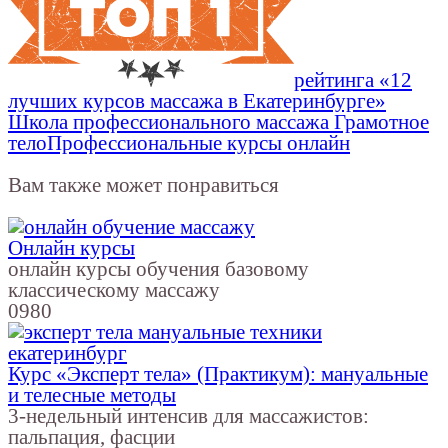
рейтинга «12
лучших курсов массажа в Екатеринбурге»
Школа профессионального массажа Грамотное
тело
Профессиональные курсы онлайн
Вам также может понравиться
Онлайн курсы
онлайн курсы обучения базовому
классическому массажу
0
980
Курс «Эксперт тела» (Практикум): мануальные
и телесные методы
3-недельный интенсив для массажистов:
пальпация, фасции