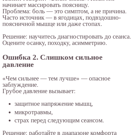
начинает массировать поясницу.
Проблема: боль — это симптом, а не причина.
Часто источник — в ягодицах, подвздошно-
поясничной мышце или даже стопах.
Решение: научитесь диагностировать до сеанса.
Оцените осанку, походку, асимметрию.
Ошибка 2. Слишком сильное
давление
«Чем сильнее — тем лучше» — опасное
заблуждение.
Грубое давление вызывает:
защитное напряжение мышц,
микротравмы,
страх перед следующим сеансом.
Решение: работайте в диапазоне комфорта