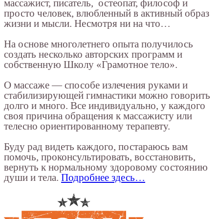
массажист, писатель, остеопат, философ и
просто человек, влюбленный в активный образ
жизни и мысли. Несмотря ни на что…
На основе многолетнего опыта получилось
создать несколько авторских программ и
собственную Школу «Грамотное тело».
О массаже — способе излечения руками и
стабилизирующей гимнастики можно говорить
долго и много. Все индивидуально, у каждого
своя причина обращения к массажисту или
телесно ориентированному терапевту.
Буду рад видеть каждого, постараюсь вам
помочь, проконсультировать, восстановить,
вернуть к нормальному здоровому состоянию
души и тела.
Подробнее здесь…