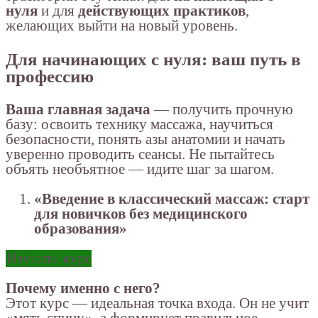
нуля
и для
действующих практиков
,
желающих выйти на новый уровень.
Для начинающих с нуля: ваш путь в
профессию
Ваша главная задача
— получить прочную
базу: освоить технику массажа, научиться
безопасности, понять азы анатомии и начать
уверенно проводить сеансы. Не пытайтесь
объять необъятное — идите шаг за шагом.
«Введение в классический массаж: старт
для новичков без медицинского
образования»
Изучить курс
Почему именно с него?
Этот курс — идеальная точка входа. Он не учит