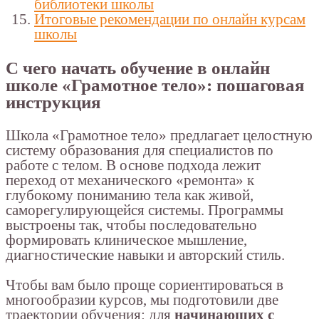
библиотеки школы
Итоговые рекомендации по онлайн курсам
школы
С чего начать обучение в онлайн
школе «Грамотное тело»: пошаговая
инструкция
Школа «Грамотное тело» предлагает целостную
систему образования для специалистов по
работе с телом. В основе подхода лежит
переход от механического «ремонта» к
глубокому пониманию тела как живой,
саморегулирующейся системы. Программы
выстроены так, чтобы последовательно
формировать клиническое мышление,
диагностические навыки и авторский стиль.
Чтобы вам было проще сориентироваться в
многообразии курсов, мы подготовили две
траектории обучения: для
начинающих с