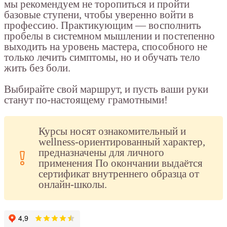
мы рекомендуем не торопиться и пройти
базовые ступени, чтобы уверенно войти в
профессию. Практикующим — восполнить
пробелы в системном мышлении и постепенно
выходить на уровень мастера, способного не
только лечить симптомы, но и обучать тело
жить без боли.
Выбирайте свой маршрут, и пусть ваши руки
станут по-настоящему грамотными!
Курсы носят ознакомительный и
wellness-ориентированный характер,
предназначены для личного
применения По окончании выдаётся
сертификат внутреннего образца от
онлайн-школы.