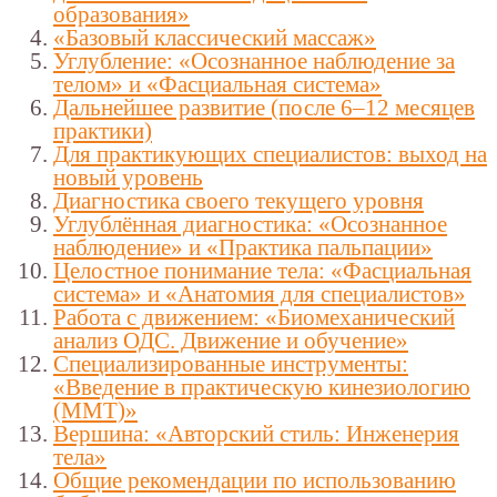
образования»
«Базовый классический массаж»
Углубление: «Осознанное наблюдение за
телом» и «Фасциальная система»
Дальнейшее развитие (после 6–12 месяцев
практики)
Для практикующих специалистов: выход на
новый уровень
Диагностика своего текущего уровня
Углублённая диагностика: «Осознанное
наблюдение» и «Практика пальпации»
Целостное понимание тела: «Фасциальная
система» и «Анатомия для специалистов»
Работа с движением: «Биомеханический
анализ ОДС. Движение и обучение»
Специализированные инструменты:
«Введение в практическую кинезиологию
(ММТ)»
Вершина: «Авторский стиль: Инженерия
тела»
Общие рекомендации по использованию