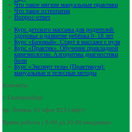
Что такое мягкие мануальные практики
Что такое остеопатия
Вопрос-ответ
Курс детского массажа для родителей:
здоровье и развитие ребёнка 0–18 лет
Курс «Базовый». Старт в массаже с нуля
Курс «Практик». Обучение прикладной
кинезиологии. Алгоритмы диагностики
боли
Курс «Эксперт тела» (Практикум):
мануальные и телесные методы
Контакты
г. Екатеринбург
пр. Ленина, 41 офис 823 (лифт)
Время работы с 9-00 до 20-00 ежедневно