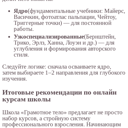
Ядро
(фундаментальные учебники: Майерс,
Васичкин, фотоатлас пальпации, Чейтоу,
Триггерные точки) — для постоянной
работы.
Узкоспециализированные
(Бернштейн,
Трико, Эрлз, Ханна, Лоуэн и др.) — для
углубления и формирования авторского
стиля.
Следуйте логике: сначала осваиваете ядро,
затем выбираете 1–2 направления для глубокого
изучения.
Итоговые рекомендации по онлайн
курсам школы
Школа «Грамотное тело» предлагает не просто
набор курсов, а стройную систему
профессионального взросления. Начинающим