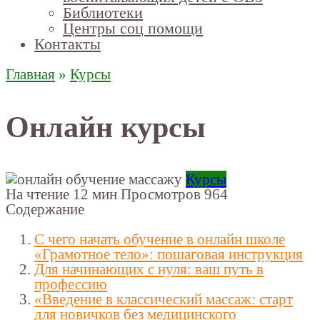
Библиотеки
Центры соц помощи
Контакты
Главная
»
Курсы
Онлайн курсы
Курсы
На чтение
12 мин
Просмотров
964
Содержание
С чего начать обучение в онлайн школе
«Грамотное тело»: пошаговая инструкция
Для начинающих с нуля: ваш путь в
профессию
«Введение в классический массаж: старт
для новичков без медицинского