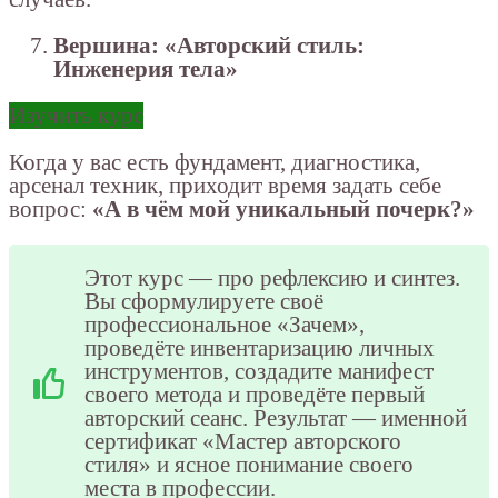
Вершина: «Авторский стиль:
Инженерия тела»
Изучить курс
Когда у вас есть фундамент, диагностика,
арсенал техник, приходит время задать себе
вопрос:
«А в чём мой уникальный почерк?»
Этот курс — про рефлексию и синтез.
Вы сформулируете своё
профессиональное «Зачем»,
проведёте инвентаризацию личных
инструментов, создадите манифест
своего метода и проведёте первый
авторский сеанс. Результат — именной
сертификат «Мастер авторского
стиля» и ясное понимание своего
места в профессии.