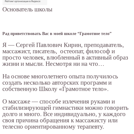
Основатель школы
Рад приветствовать Вас в моей школе “Грамотное тело”
Я — Сергей Павлович Кирин, преподаватель,
массажист, писатель, остеопат, философ и
просто человек, влюбленный в активный образ
жизни и мысли. Несмотря ни на что…
На основе многолетнего опыта получилось
создать несколько авторских программ и
собственную Школу «Грамотное тело».
О массаже — способе излечения руками и
стабилизирующей гимнастики можно говорить
долго и много. Все индивидуально, у каждого
своя причина обращения к массажисту или
телесно ориентированному терапевту.