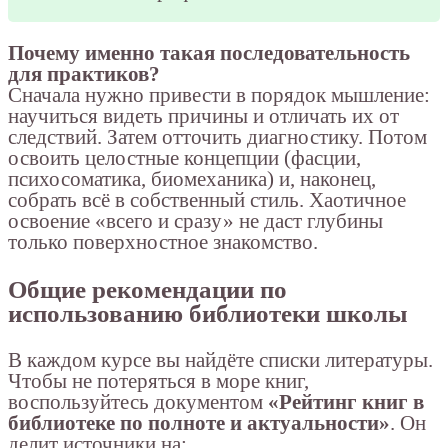
Почему именно такая последовательность
для практиков?
Сначала нужно привести в порядок мышление:
научиться видеть причины и отличать их от
следствий. Затем отточить диагностику. Потом
освоить целостные концепции (фасции,
психосоматика, биомеханика) и, наконец,
собрать всё в собственный стиль. Хаотичное
освоение «всего и сразу» не даст глубины
только поверхностное знакомство.
Общие рекомендации по
использованию библиотеки школы
В каждом курсе вы найдёте списки литературы.
Чтобы не потеряться в море книг,
воспользуйтесь документом
«Рейтинг книг в
библиотеке по полноте и актуальности»
. Он
делит источники на: