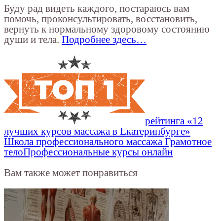
Буду рад видеть каждого, постараюсь вам
помочь, проконсультировать, восстановить,
вернуть к нормальному здоровому состоянию
души и тела.
Подробнее здесь…
рейтинга «12
лучших курсов массажа в Екатеринбурге»
Школа профессионального массажа Грамотное
тело
Профессиональные курсы онлайн
Вам также может понравиться