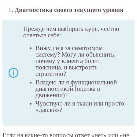
Диагностика своего текущего уровня
Прежде чем выбирать курс, честно
ответьте себе:
Вижу ли я за симптомом
систему? Могу ли объяснить,
почему у клиента болит
поясница, и выстроить
стратегию?
Владею ли я функциональной
диагностикой (оценка в
движении)?
Чувствую ли я ткани или просто
«давлю»?
Если на какие-то вопросы ответ «нет» или «не