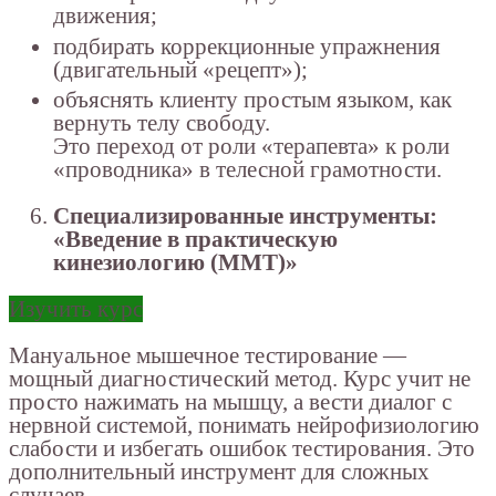
движения;
подбирать коррекционные упражнения
(двигательный «рецепт»);
объяснять клиенту простым языком, как
вернуть телу свободу.
Это переход от роли «терапевта» к роли
«проводника» в телесной грамотности.
Специализированные инструменты:
«Введение в практическую
кинезиологию (ММТ)»
Изучить курс
Мануальное мышечное тестирование —
мощный диагностический метод. Курс учит не
просто нажимать на мышцу, а вести диалог с
нервной системой, понимать нейрофизиологию
слабости и избегать ошибок тестирования. Это
дополнительный инструмент для сложных
случаев.