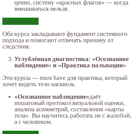
ценно, систему «красных флагов» — когда
вмешиваться нельзя.
Изучить курс
Оба курса закладывают фундамент системного
подхода и помогают отличать причину от
следствия.
Углублённая диагностика: «Осознанное
наблюдение» и «Практика пальпации»
Эти курсы — must have для практика, который
хочет видеть тело насквозь.
«Осознанное наблюдение»
даёт
пошаговый протокол визуальной оценки,
анализа асимметрий, составления «карты
тела». Вы научитесь работать не с жалобой,
а с человеком.