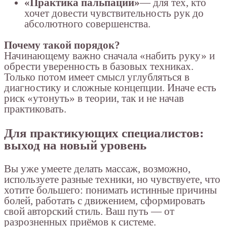
«Практика пальпации»
— для тех, кто
хочет довести чувствительность рук до
абсолютного совершенства.
Почему такой порядок?
Начинающему важно сначала «набить руку» и
обрести уверенность в базовых техниках.
Только потом имеет смысл углубляться в
диагностику и сложные концепции. Иначе есть
риск «утонуть» в теории, так и не начав
практиковать.
Для практикующих специалистов:
выход на новый уровень
Вы уже умеете делать массаж, возможно,
используете разные техники, но чувствуете, что
хотите большего: понимать истинные причины
болей, работать с движением, сформировать
свой авторский стиль. Ваш путь — от
разрозненных приёмов к системе.