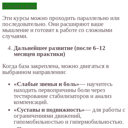
Изучить курс
Эти курсы можно проходить параллельно или
последовательно. Они расширяют ваше
мышление и готовят к работе со сложными
случаями.
Дальнейшее развитие (после 6–12
месяцев практики)
Когда база закреплена, можно двигаться в
выбранном направлении:
«Слабые звенья и боль»
— научитесь
находить первопричины боли через
тестирование стабилизаторов и анализ
компенсаций.
«Суставы и подвижность»
— для работы с
ограничениями движений,
гипомобильностью и гипермобильностью.