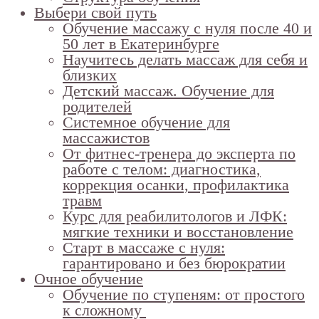
Выбери свой путь
Обучение массажу с нуля после 40 и
50 лет в Екатеринбурге
Научитесь делать массаж для себя и
близких
Детский массаж. Обучение для
родителей
Системное обучение для
массажистов
От фитнес-тренера до эксперта по
работе с телом: диагностика,
коррекция осанки, профилактика
травм
Курс для реабилитологов и ЛФК:
мягкие техники и восстановление
Старт в массаже с нуля:
гарантировано и без бюрократии
Очное обучение
Обучение по ступеням: от простого
к сложному