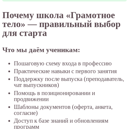
Почему школа «Грамотное
тело» — правильный выбор
для старта
Что мы даём ученикам:
Пошаговую схему входа в профессию
Практические навыки с первого занятия
Поддержку после выпуска (преподаватель,
чат выпускников)
Помощь в позиционировании и
продвижении
Шаблоны документов (оферта, анкета,
согласие)
Доступ к базе знаний и обновлениям
программ