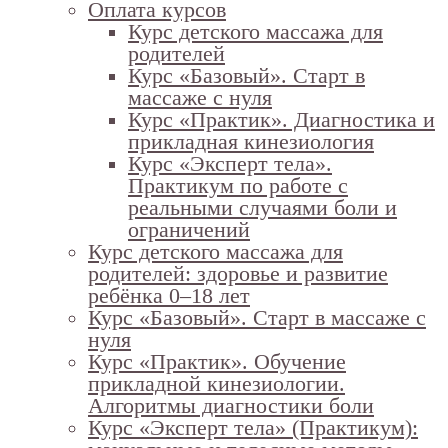
Оплата курсов
Курс детского массажа для
родителей
Курс «Базовый». Старт в
массаже с нуля
Курс «Практик». Диагностика и
прикладная кинезиология
Курс «Эксперт тела».
Практикум по работе с
реальными случаями боли и
ограничений
Курс детского массажа для
родителей: здоровье и развитие
ребёнка 0–18 лет
Курс «Базовый». Старт в массаже с
нуля
Курс «Практик». Обучение
прикладной кинезиологии.
Алгоритмы диагностики боли
Курс «Эксперт тела» (Практикум):