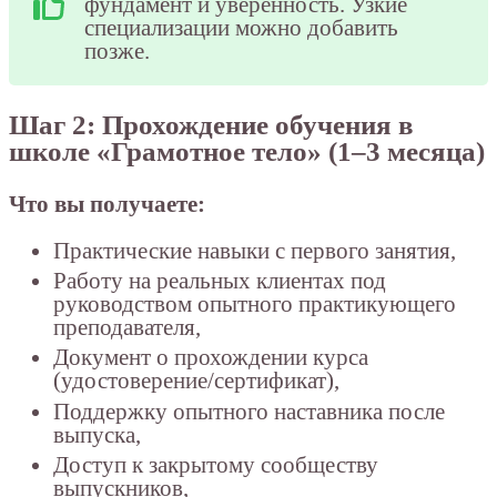
фундамент и уверенность. Узкие
специализации можно добавить
позже.
Шаг 2: Прохождение обучения в
школе «Грамотное тело» (1–3 месяца)
Что вы получаете:
Практические навыки с первого занятия,
Работу на реальных клиентах под
руководством опытного практикующего
преподавателя,
Документ о прохождении курса
(удостоверение/сертификат),
Поддержку опытного наставника после
выпуска,
Доступ к закрытому сообществу
выпускников,