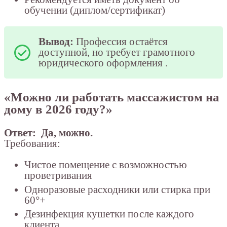
обучении (диплом/сертификат)
Вывод:
Профессия остаётся
доступной, но требует грамотного
юридического оформления
.
«Можно ли работать массажистом на
дому в 2026 году?»
Ответ:
Да, можно.
Требования:
Чистое помещение с возможностью
проветривания
Одноразовые расходники или стирка при
60°+
Дезинфекция кушетки после каждого
клиента