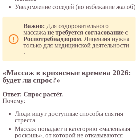
Уведомление соседей (во избежание жалоб)
Важно:
Для оздоровительного
массажа
не требуется согласование с
Роспотребнадзором
. Лицензия нужна
только для медицинской деятельности
.
«Массаж в кризисные времена 2026:
будет ли спрос?»
Ответ:
Спрос растёт.
Почему:
Люди ищут доступные способы снятия
стресса
Массаж попадает в категорию «маленькая
роскошь», от которой не отказываются