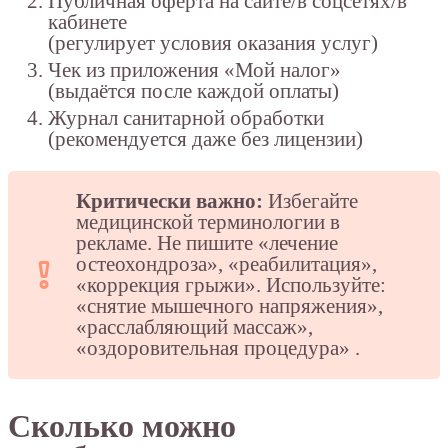
Публичная оферта на сайте/в соцсетях/в
кабинете
(регулирует условия оказания услуг)
Чек из приложения «Мой налог»
(выдаётся после каждой оплаты)
Журнал санитарной обработки
(рекомендуется даже без лицензии)
Критически важно:
Избегайте
медицинской терминологии в
рекламе. Не пишите «лечение
остеохондроза», «реабилитация»,
«коррекция грыжи». Используйте:
«снятие мышечного напряжения»,
«расслабляющий массаж»,
«оздоровительная процедура»
.
Сколько можно