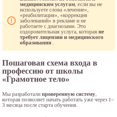
медицинским услугам
, если вы не
используете слова «лечение»,
«реабилитация», «коррекция
заболеваний» в рекламе и не
работаете с диагнозами. Это
оздоровительная услуга, которая
не
требует лицензии и медицинского
образования
.
Пошаговая схема входа в
профессию от школы
«Грамотное тело»
Мы разработали
проверенную систему
,
которая позволяет начать работать уже через 1–
3 месяца после старта обучения.