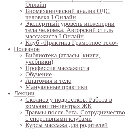
Онлайн
Биомеханический анализ ОДС
человека I Онлайн
Экспертный уровень инженерии
тела человека. Авторский стиль
массажиста I Онлайн
Клуб «Практика Грамотное тело»
Полезное
Библиотека (атласы, книги,
учебники)
Профессия массажиста
Обучение
Анатомия и тело
Мануальные практики
Лекции
Сколиоз у подростков. Работа в
комьюнити-центрах ЖК
Травмы после бега. Сотрудничество
с спортивными клубами
Курсы массажа для родителей