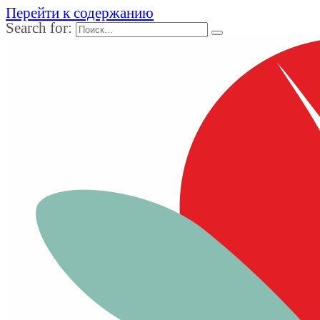
Перейти к содержанию
Search for: