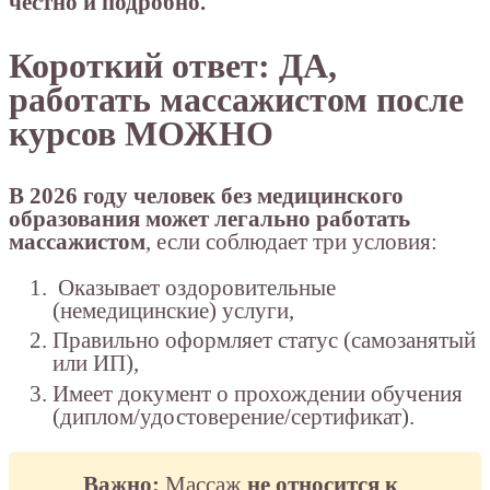
честно и подробно.
Короткий ответ: ДА,
работать массажистом после
курсов МОЖНО
В 2026 году человек без медицинского
образования может легально работать
массажистом
, если соблюдает три условия:
Оказывает оздоровительные
(немедицинские) услуги,
Правильно оформляет статус (самозанятый
или ИП),
Имеет документ о прохождении обучения
(диплом/удостоверение/сертификат).
Важно:
Массаж
не относится к