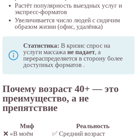
Растёт популярность выездных услуг и
экспресс-форматов
Увеличивается число людей с сидячим
образом жизни (офис, удалёнка)
Статистика:
В кризис спрос на
услуги массажа
не падает
, а
перераспределяется в сторону более
доступных форматов
.
Почему возраст 40+ — это
преимущество, а не
препятствие
Миф
Реальность
❌ «В моём
✅ Средний возраст