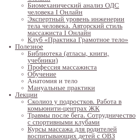
Биомеханический анализ ОДС
человека I Онлайн
Экспертный уровень инженерии
тела человека. Авторский стиль
массажиста I Онлайн
Клуб «Практика Грамотное тело»
Полезное
Библиотека (атласы, книги,
учебники)
Профессия массажиста
Обучение
Анатомия и тело
Мануальные практики
Лекции
Сколиоз у подростков. Работа в
комьюнити-центрах ЖК
Травмы после бега. Сотрудничество
с спортивными клубами
Курсы массажа для родителей
воспитывающих детей с ОВЗ