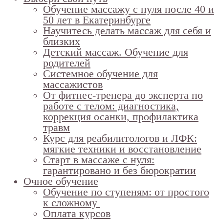
Обучение массажу с нуля после 40 и
50 лет в Екатеринбурге
Научитесь делать массаж для себя и
близких
Детский массаж. Обучение для
родителей
Системное обучение для
массажистов
От фитнес-тренера до эксперта по
работе с телом: диагностика,
коррекция осанки, профилактика
травм
Курс для реабилитологов и ЛФК:
мягкие техники и восстановление
Старт в массаже с нуля:
гарантировано и без бюрократии
Очное обучение
Обучение по ступеням: от простого
к сложному
Оплата курсов