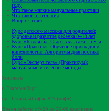
году
Что такое мягкие мануальные практики
Что такое остеопатия
Вопрос-ответ
Курс детского массажа для родителей:
здоровье и развитие ребёнка 0–18 лет
Курс «Базовый». Старт в массаже с нуля
Курс «Практик». Обучение прикладной
кинезиологии. Алгоритмы диагностики
боли
Курс «Эксперт тела» (Практикум):
мануальные и телесные методы
Контакты
г. Екатеринбург
пр. Ленина, 41 офис 823 (лифт)
Время работы с 9-00 до 20-00 ежедневно