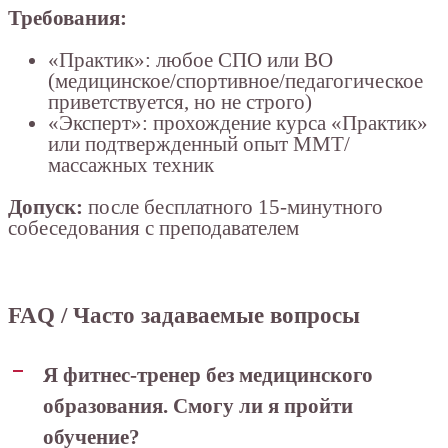
Требования:
«Практик»: любое СПО или ВО
(медицинское/спортивное/педагогическое
приветствуется, но не строго)
«Эксперт»: прохождение курса «Практик»
или подтвержденный опыт ММТ/
массажных техник
Допуск:
после бесплатного 15-минутного
собеседования с преподавателем
FAQ / Часто задаваемые вопросы
Я фитнес-тренер без медицинского
образования. Смогу ли я пройти
обучение?