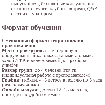
выпускников, бесплатные консультации
сложных случаев, клубные встречи, Q&A-
сессии с куратором.
Формат обучения
Смешанный формат: теория онлайн,
практика очно
Место проведения:
г. Екатеринбург,
оборудованный зал с массажными столами,
зоной ЛФК и видеосъемкой для разбора
ошибок
Размер групп:
до 4 человек (почти
индивидуальная работа с преподавателем)
График:
гибкий, 4–5 встреч в неделю по 3 часа
(вечер/выходные)
Онлайн-модули:
доступ 12–18 месяцев,
проходите в удобном темпе