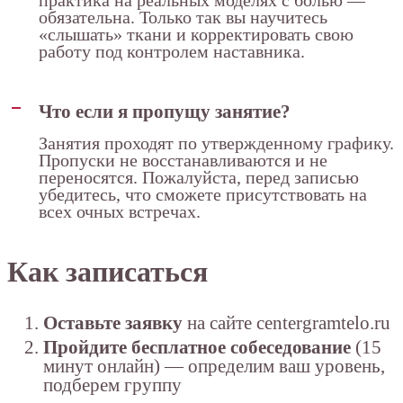
практика на реальных моделях с болью —
обязательна. Только так вы научитесь
«слышать» ткани и корректировать свою
работу под контролем наставника.
Что если я пропущу занятие?
Занятия проходят по утвержденному графику.
Пропуски не восстанавливаются и не
переносятся. Пожалуйста, перед записью
убедитесь, что сможете присутствовать на
всех очных встречах.
Как записаться
Оставьте заявку
на сайте centergramtelo.ru
Пройдите бесплатное собеседование
(15
минут онлайн) — определим ваш уровень,
подберем группу