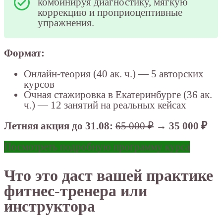
комбинируя диагностику, мягкую
коррекцию и проприоцептивные
упражнения.
Формат:
Онлайн-теория (40 ак. ч.) — 5 авторских
курсов
Очная стажировка в Екатеринбурге (36 ак.
ч.) — 12 занятий на реальных кейсах
Летняя акция до 31.08:
65 000 ₽
→
35 000 ₽
Посмотреть подробную программу курса
Что это даст вашей практике
фитнес-тренера или
инструктора