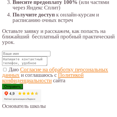
Внесите предоплату 100%
(или частями
через Яндекс Сплит)
Получите доступ
к онлайн-курсам и
расписанию очных встреч
Оставьте заявку и расскажем, как попасть на
ближайший бесплатный пробный практический
урок.
Даю
Согласие на обработку персональных
данных
и соглашаюсь с
Политикой
конфиденциальности
сайта
Отправить
Основатель школы