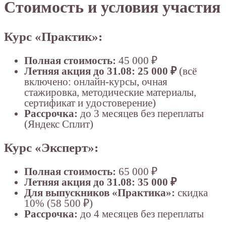
Стоимость и условия участия
Курс «Практик»:
Полная стоимость:
45 000 ₽
Летняя акция до 31.08:
25 000 ₽
(всё
включено: онлайн-курсы, очная
стажировка, методические материалы,
сертификат и удостоверение)
Рассрочка:
до 3 месяцев без переплаты
(Яндекс Сплит)
Курс «Эксперт»:
Полная стоимость:
65 000 ₽
Летняя акция до 31.08:
35 000 ₽
Для выпускников «Практика»:
скидка
10% (58 500 ₽)
Рассрочка:
до 4 месяцев без переплаты