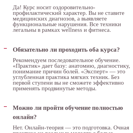
Да! Курс носит оздоровительно-
профилактический характер. Вы не ставите
медицинских диагнозов, а выявляете
функциональные нарушения. Все техники
легальны в рамках wellness и фитнеса.
Обязательно ли проходить оба курса?
Рекомендуем последовательное обучение.
«Практик» дает базу: анатомию, диагностику,
понимание причин болей. «Эксперт» — это
углубленная практика мягких техник. Без
первой ступени вы не сможете эффективно
применять продвинутые методы.
Можно ли пройти обучение полностью
онлайн?
Нет. Онлайн-теория — это подготовка. Очная