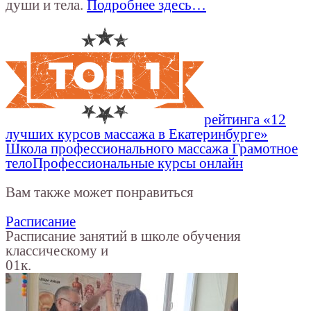
души и тела.
Подробнее здесь…
рейтинга «12
лучших курсов массажа в Екатеринбурге»
Школа профессионального массажа Грамотное
тело
Профессиональные курсы онлайн
Вам также может понравиться
Расписание
Расписание занятий в школе обучения
классическому и
0
1к.