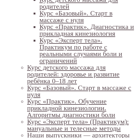
родителей
Курс «Базовый». Старт в
массаже с нуля
Курс «Практик». Диагностика и
прикладная кинезиология
Курс «Эксперт тела».
Практикум по работе с
реальными случаями боли и
ограничений
Курс детского массажа для
родителей: здоровье и развитие
ребёнка 0–18 лет
Курс «Базовый». Старт в массаже с
нуля
Курс «Практик». Обучение
прикладной кинезиологии.
Алгоритмы диагностики боли
Курс «Эксперт тела» (Практикум):
мануальные и телесные методы
Наши выпускники — архитекторы