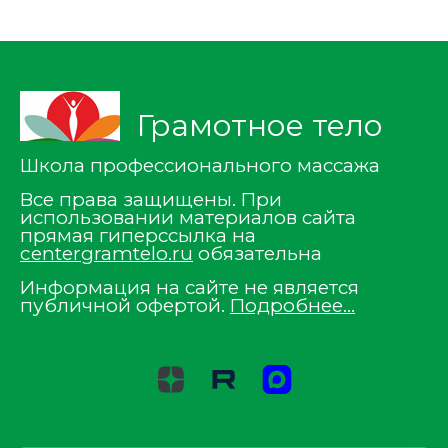
Грамотное тело
Школа профессионального массажа
Все права защищены. При
использовании материалов сайта
прямая гиперссылка на
centergramtelo.ru
обязательна
Информация на сайте не является
публичной офертой.
Подробнее…