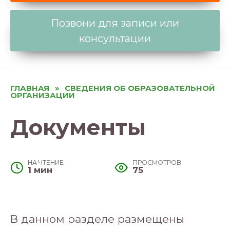
Позвони для записи или
консультации
ГЛАВНАЯ
»
СВЕДЕНИЯ ОБ ОБРАЗОВАТЕЛЬНОЙ
ОРГАНИЗАЦИИ
Документы
НА ЧТЕНИЕ
ПРОСМОТРОВ
1 мин
75
В данном разделе размещены