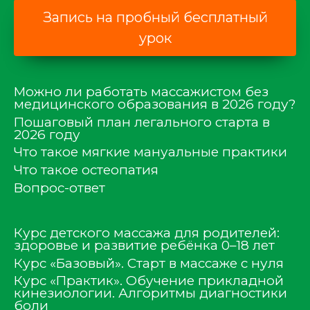
Запись на пробный бесплатный
урок
Можно ли работать массажистом без
медицинского образования в 2026 году?
Пошаговый план легального старта в
2026 году
Что такое мягкие мануальные практики
Что такое остеопатия
Вопрос-ответ
Курс детского массажа для родителей:
здоровье и развитие ребёнка 0–18 лет
Курс «Базовый». Старт в массаже с нуля
Курс «Практик». Обучение прикладной
кинезиологии. Алгоритмы диагностики
боли