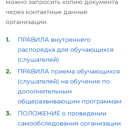
можно запросить копию документа
через контактные данные
организации.
ПРАВИЛА внутреннего
распорядка для обучающихся
(слушателей)
ПРАВИЛА приема обучающихся
(слушателей) на обучение по
дополнительным
общеразвивающим программам
ПОЛОЖЕНИЕ о проведении
самообследования организации