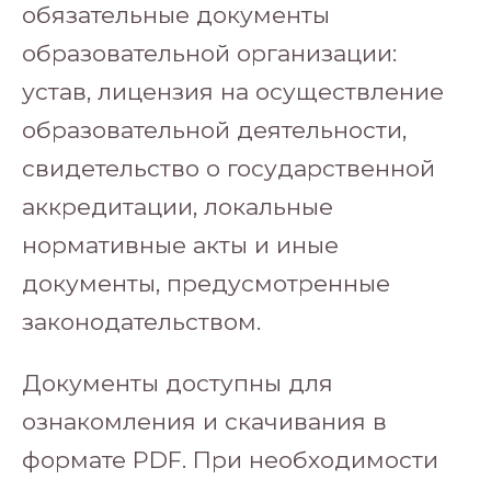
обязательные документы
образовательной организации:
устав, лицензия на осуществление
образовательной деятельности,
свидетельство о государственной
аккредитации, локальные
нормативные акты и иные
документы, предусмотренные
законодательством.
Документы доступны для
ознакомления и скачивания в
формате PDF. При необходимости