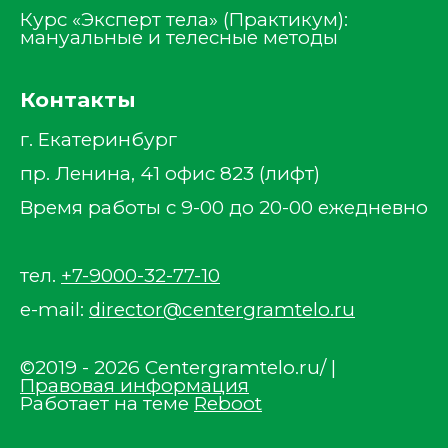
Курс «Эксперт тела» (Практикум):
мануальные и телесные методы
Контакты
г. Екатеринбург
пр. Ленина, 41 офис 823 (лифт)
Время работы с 9-00 до 20-00 ежедневно
тел.
+7-9000-32-77-10
e-mail:
director@centergramtelo.ru
©2019 - 2026 Centergramtelo.ru/ |
Правовая информация
Работает на теме
Reboot