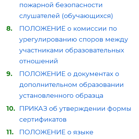
пожарной безопасности
слушателей (обучающихся)
ПОЛОЖЕНИЕ о комиссии по
урегулированию споров между
участниками образовательных
отношений
ПОЛОЖЕНИЕ о документах о
дополнительном образовании
установленного образца
ПРИКАЗ об утверждении формы
сертификатов
ПОЛОЖЕНИЕ о языке