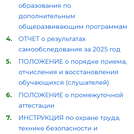
образования по
дополнительным
общеразвивающим программам
ОТЧЕТ о результатах
самообследования за 2025 год
ПОЛОЖЕНИЕ о порядке приема,
отчисления и восстановления
обучающихся (слушателей)
ПОЛОЖЕНИЕ о промежуточной
аттестации
ИНСТРУКЦИЯ по охране труда,
технике безопасности и