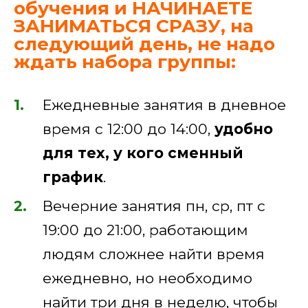
обучения и НАЧИНАЕТЕ
ЗАНИМАТЬСЯ СРАЗУ, на
следующий день, не надо
ждать набора группы:
Ежедневные занятия в дневное
время с 12:00 до 14:00,
удобно
для тех, у кого сменный
график
.
Вечерние занятия пн, ср, пт с
19:00 до 21:00, работающим
людям сложнее найти время
ежедневно, но необходимо
найти три дня в неделю, чтобы