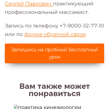
Сергей Павлович
практикующий
профессиональный массажист.
Запись по телефону +7-9000-32-77-10
или по
форме обратной связи
Запишись на пробный бесплатный
урок
Вам также может
понравиться