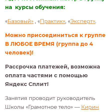
на курсы обучения:
«
Базовый»
, «
Практик»
, «
Эксперт»
.
Можно присоединиться к группе
В ЛЮБОЕ ВРЕМЯ (группа до 4
человек)!
Рассрочка платежей, возможна
оплата частями с помощью
Яндекс Сплит!
Занятия проводит руководитель
Школы «Грамотное тело» —
Кирин