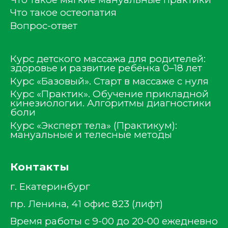
Что такое остеопатия
Вопрос-ответ
Курс детского массажа для родителей:
здоровье и развитие ребёнка 0–18 лет
Курс «Базовый». Старт в массаже с нуля
Курс «Практик». Обучение прикладной
кинезиологии. Алгоритмы диагностики
боли
Курс «Эксперт тела» (Практикум):
мануальные и телесные методы
Контакты
г. Екатеринбург
пр. Ленина, 41 офис 823 (лифт)
Время работы с 9-00 до 20-00 ежедневно