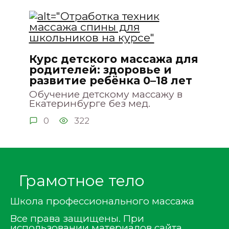
Курс детского массажа для
родителей: здоровье и
развитие ребёнка 0–18 лет
Обучение детскому массажу в
Екатеринбурге без мед.
0
322
Грамотное тело
Школа профессионального массажа
Все права защищены. При
использовании материалов сайта