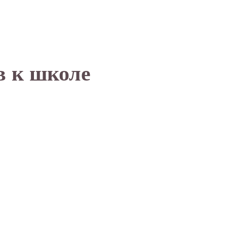
в к школе