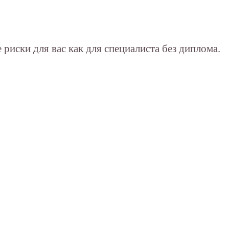
иски для вас как для специалиста без диплома.