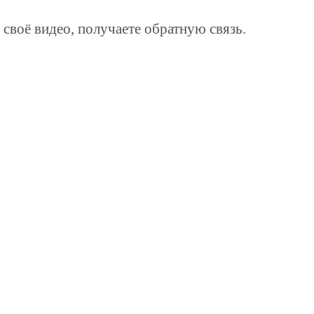
своё видео, получаете обратную связь.