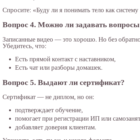
Спросите: «Буду ли я понимать тело как систем
Вопрос 4. Можно ли задавать вопрос
Записанные видео — это хорошо. Но без обратно
Убедитесь, что:
Есть прямой контакт с наставником,
Есть чат или разборы домашек.
Вопрос 5. Выдают ли сертификат?
Сертификат — не диплом, но он:
подтверждает обучение,
помогает при регистрации ИП или самозанят
добавляет доверия клиентам.